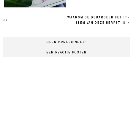
WAAROM DE DEBARDEUR HET IT-
ITEM VAN DEZE HERFST IS
GEEN OPMERKINGEN:
EEN REACTIE POSTEN