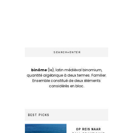
binôme
(le); latin médiéval binomium,
quantité algébrique à deux termes. Familier.
Ensemble constitué de deux éléments
considérés en bloc.
BEST PICKS
OP REIS NAAR