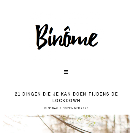
21 DINGEN DIE JE KAN DOEN TIJDENS DE
LOCKDOWN
DINSDAG 3 NOVEMBER 2020