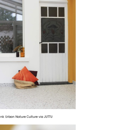
nk: Urban Nature Culture via JUTTU