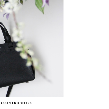
TASSEN EN KOFFERS