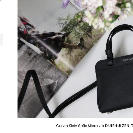
Calvin Klein Sofie Micro via
DUIFHUIZEN 